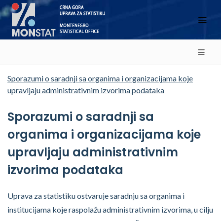
Sporazumi o saradnji sa organima i organizacijama koje
upravljaju administrativnim izvorima podataka
Sporazumi o saradnji sa
organima i organizacijama koje
upravljaju administrativnim
izvorima podataka
Uprava za statistiku ostvaruje saradnju sa organima i
institucijama koje raspolažu administrativnim izvorima, u cilju