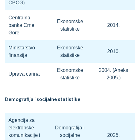
CBCG)
Centralna
Ekonomske
banka Crne
2014.
statistike
Gore
Ministarstvo
Ekonomske
2010.
finansija
statistike
Ekonomske
2004. (Aneks
Uprava carina
statistike
2005.)
Demografija i socijalne statistike
Agencija za
elektronske
Demografija i
komunikacije i
socijalne
2025.