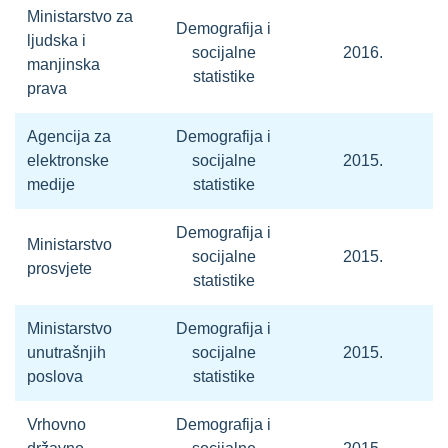
Ministarstvo za
Demografija i
ljudska i
socijalne
2016.
manjinska
statistike
prava
Agencija za
Demografija i
elektronske
socijalne
2015.
medije
statistike
Demografija i
Ministarstvo
socijalne
2015.
prosvjete
statistike
Ministarstvo
Demografija i
unutrašnjih
socijalne
2015.
poslova
statistike
Vrhovno
Demografija i