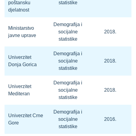
poštansku
statistike
djelatnost
Demografija i
Ministarstvo
socijalne
2018.
javne uprave
statistike
Demografija i
Univerzitet
socijalne
2018.
Donja Gorica
statistike
Demografija i
Univerzitet
socijalne
2018.
Mediteran
statistike
Demografija i
Univerzitet Crne
socijalne
2016.
Gore
statistike