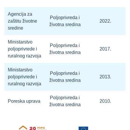
Agencija za
Poljoprivreda i
zaštitu životne
2022.
životna sredina
sredine
Ministarstvo
Poljoprivreda i
poljoprivrede i
2017.
životna sredina
ruralnog razvoja
Ministarstvo
Poljoprivreda i
poljoprivrede i
2013.
životna sredina
ruralnog razvoja
Poljoprivreda i
Poreska uprava
2010.
životna sredina