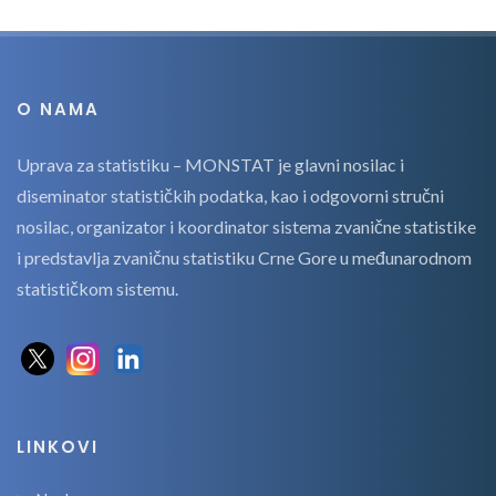
O NAMA
Uprava za statistiku – MONSTAT je glavni nosilac i
diseminator statističkih podatka, kao i odgovorni stručni
nosilac, organizator i koordinator sistema zvanične statistike
i predstavlja zvaničnu statistiku Crne Gore u međunarodnom
statističkom sistemu.
LINKOVI