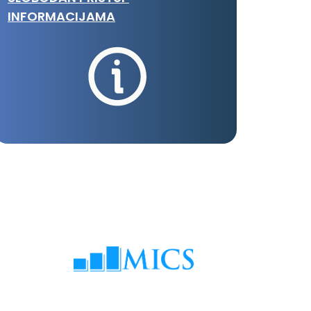
INFORMACIJAMA