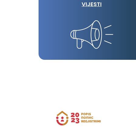
VIJESTI