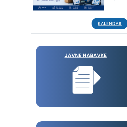
KALENDAR
JAVNE NABAVKE