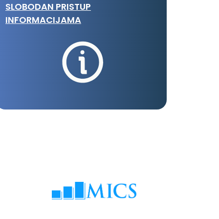
SLOBODAN PRISTUP
INFORMACIJAMA