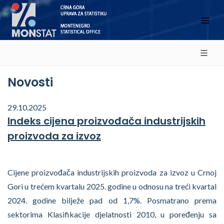
Novosti
29.10.2025
Indeks cijena proizvođača industrijskih
proizvoda za izvoz
Cijene proizvođača industrijskih proizvoda za izvoz u Crnoj
Gori u trećem kvartalu 2025. godine u odnosu na treći kvartal
2024. godine bilježe pad od 1,7%. Posmatrano prema
sektorima Klasifikacije djelatnosti 2010, u poređenju sa