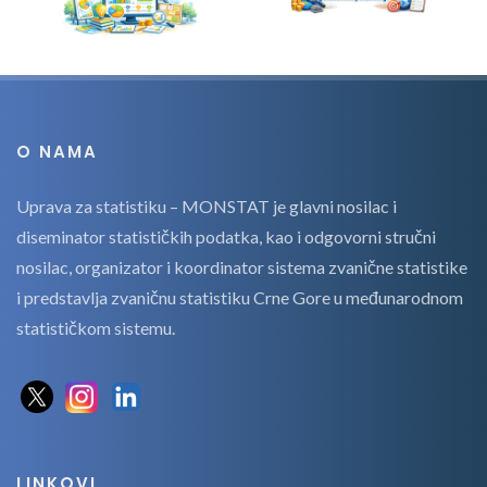
O NAMA
Uprava za statistiku – MONSTAT je glavni nosilac i
diseminator statističkih podatka, kao i odgovorni stručni
nosilac, organizator i koordinator sistema zvanične statistike
i predstavlja zvaničnu statistiku Crne Gore u međunarodnom
statističkom sistemu.
LINKOVI