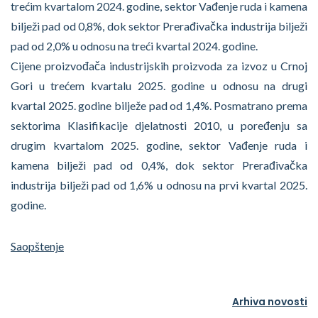
trećim kvartalom 2024. godine, sektor Vađenje ruda i kamena
bilježi pad od 0,8%, dok sektor Prerađivačka industrija bilježi
pad od 2,0% u odnosu na treći kvartal 2024. godine.
Cijene proizvođača industrijskih proizvoda za izvoz u Crnoj
Gori u trećem kvartalu 2025. godine u odnosu na drugi
kvartal 2025. godine bilježe pad od 1,4%. Posmatrano prema
sektorima Klasifikacije djelatnosti 2010, u poređenju sa
drugim kvartalom 2025. godine, sektor Vađenje ruda i
kamena bilježi pad od 0,4%, dok sektor Prerađivačka
industrija bilježi pad od 1,6% u odnosu na prvi kvartal 2025.
godine.
Saopštenje
Arhiva novosti