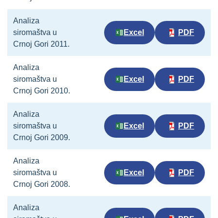
Analiza
siromaštva u
Excel
PDF
Crnoj Gori 2011.
Analiza
siromaštva u
Excel
PDF
Crnoj Gori 2010.
Analiza
siromaštva u
Excel
PDF
Crnoj Gori 2009.
Analiza
siromaštva u
Excel
PDF
Crnoj Gori 2008.
Analiza