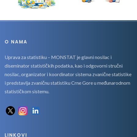
O NAMA
Uprava za statistiku – MONSTAT je glavni nosilac i
diseminator statističkih podatka, kao i odgovorni stručni
nosilac, organizator i koordinator sistema zvanične statistike
i predstavlja zvaničnu statistiku Crne Gore u međunarodnom
statističkom sistemu.
LINKOVI