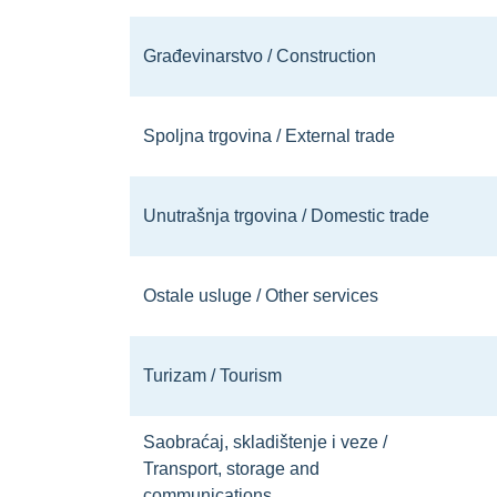
Građevinarstvo / Construction
Spoljna trgovina / External trade
Unutrašnja trgovina / Domestic trade
Ostale usluge / Other services
Turizam / Tourism
Saobraćaj, skladištenje i veze /
Transport, storage and
communications