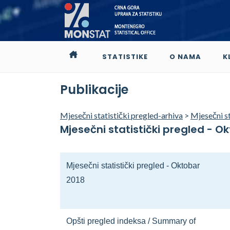
STATISTIKE
O NAMA
K
Publikacije
Mjesečni statistički pregled-arhiva
>
Mjesečni st
Mjesečni statistički pregled - O
Mjesečni statistički pregled - Oktobar
2018
Opšti pregled indeksa / Summary of