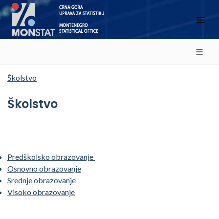
Školstvo
Školstvo
Predškolsko obrazovanje
Osnovno obrazovanje
Srednje obrazovanje
Visoko obrazovanje