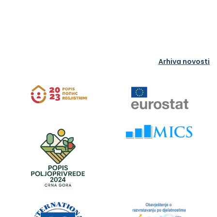
Arhiva novosti