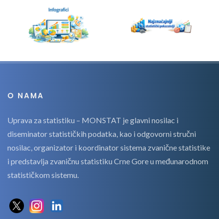
O NAMA
Uprava za statistiku – MONSTAT je glavni nosilac i
diseminator statističkih podatka, kao i odgovorni stručni
nosilac, organizator i koordinator sistema zvanične statistike
i predstavlja zvaničnu statistiku Crne Gore u međunarodnom
statističkom sistemu.