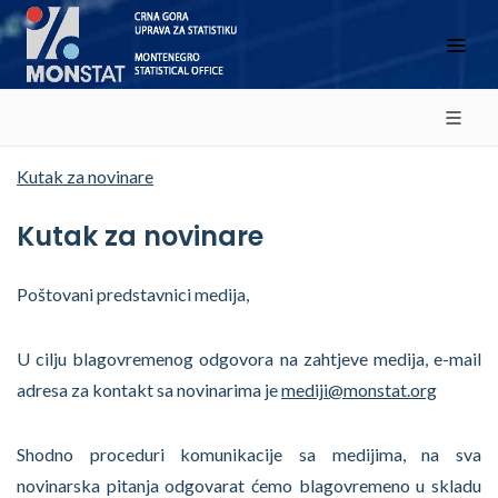
Kutak za novinare
Kutak za novinare
Poštovani predstavnici medija,
U cilju blagovremenog odgovora na zahtjeve medija, e-mail
adresa za kontakt sa novinarima je
mediji@monstat.org
Shodno proceduri komunikacije sa medijima, na sva
novinarska pitanja odgovarat ćemo blagovremeno u skladu