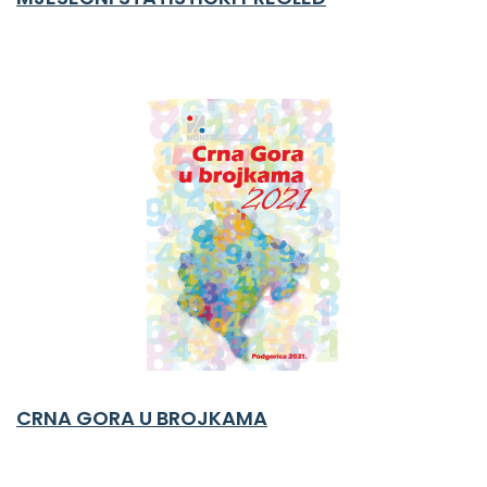
CRNA GORA U BROJKAMA