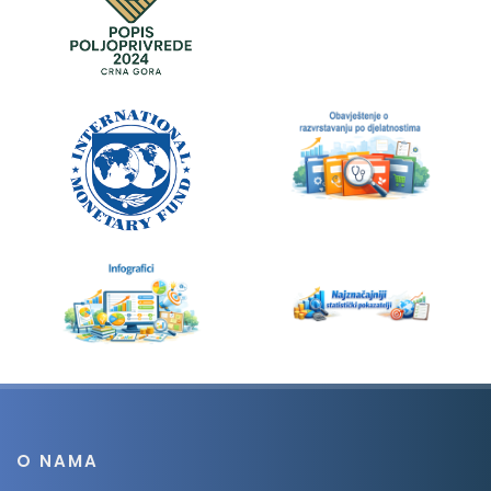
O NAMA