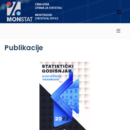
Publikacije