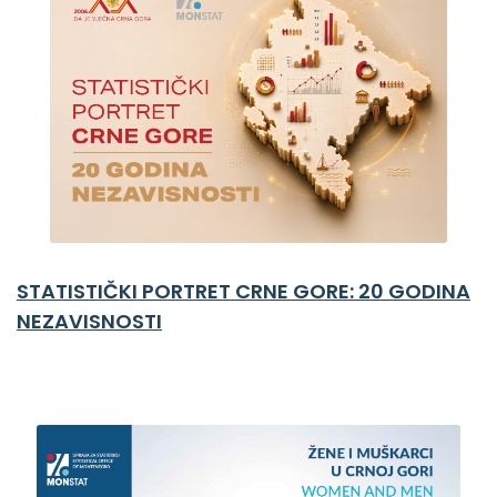
STATISTIČKI PORTRET CRNE GORE: 20 GODINA
NEZAVISNOSTI