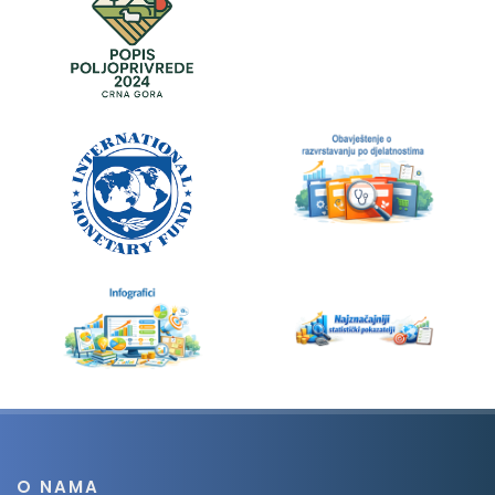
O NAMA