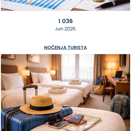
1 036
Jun 2026.
NOĆENJA TURISTA