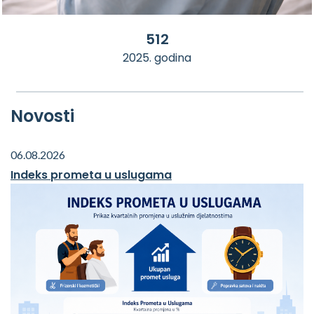
512
2025. godina
Novosti
06.08.2026
Indeks prometa u uslugama