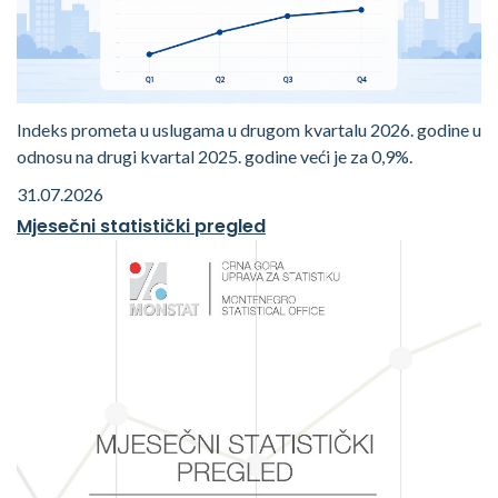
Indeks prometa u uslugama u drugom kvartalu 2026. godine u
odnosu na drugi kvartal 2025. godine veći je za 0,9%.
31.07.2026
Mjesečni statistički pregled