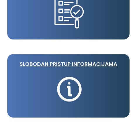
SLOBODAN PRISTUP INFORMACIJAMA