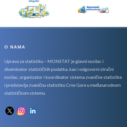
O NAMA
Uprava za statistiku – MONSTAT je glavni nosilac i
diseminator statističkih podatka, kao i odgovorni stručni
nosilac, organizator i koordinator sistema zvanične statistike
i predstavlja zvaničnu statistiku Crne Gore u međunarodnom
statističkom sistemu.