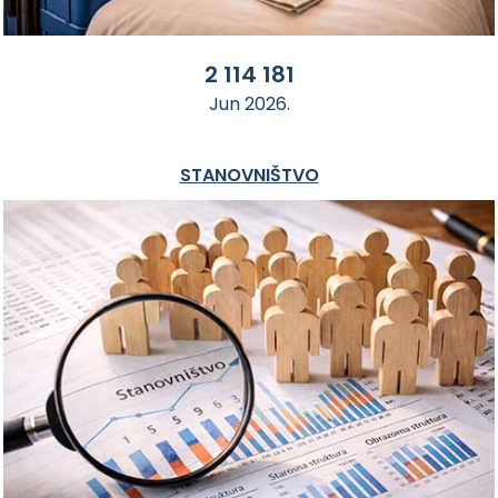
2 114 181
Jun 2026.
STANOVNIŠTVO