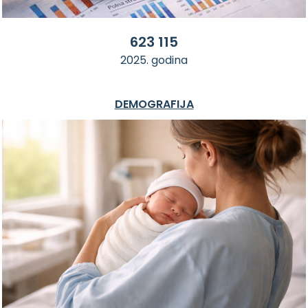
623 115
2025. godina
DEMOGRAFIJA