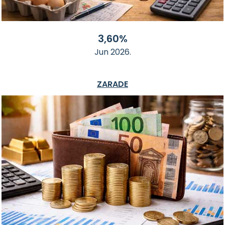
3,60%
Jun 2026.
ZARADE