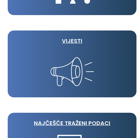
VIJESTI
NAJČEŠĆE TRAŽENI PODACI