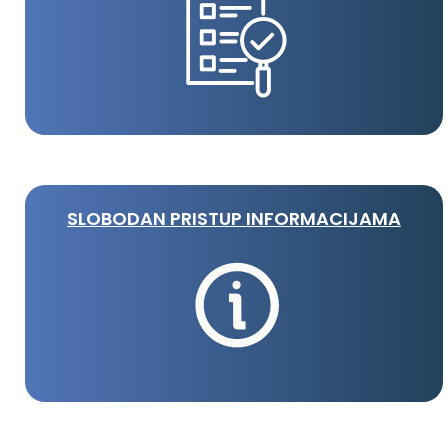
SLOBODAN PRISTUP INFORMACIJAMA