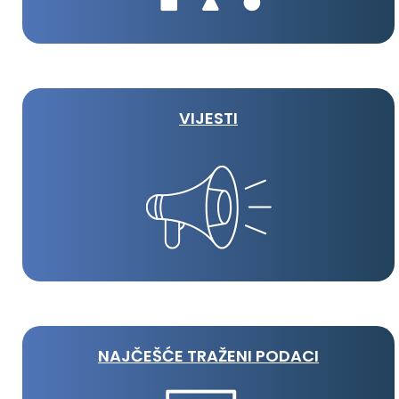
VIJESTI
NAJČEŠĆE TRAŽENI PODACI