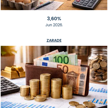
3,60%
Jun 2026.
ZARADE