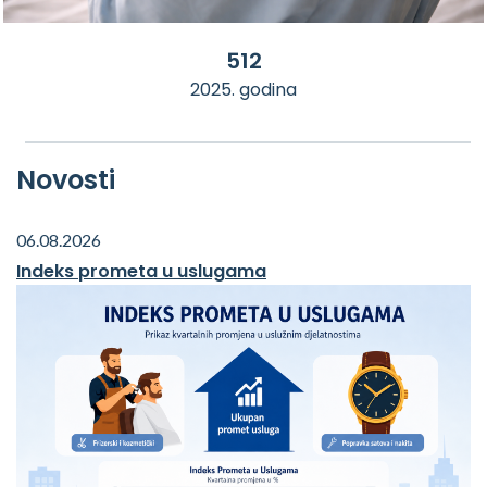
512
2025. godina
Novosti
06.08.2026
Indeks prometa u uslugama