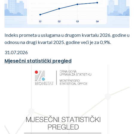
Indeks prometa u uslugama u drugom kvartalu 2026. godine u
odnosu na drugi kvartal 2025. godine veći je za 0,9%.
31.07.2026
Mjesečni statistički pregled