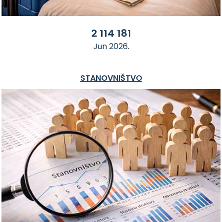
2 114 181
Jun 2026.
STANOVNIŠTVO