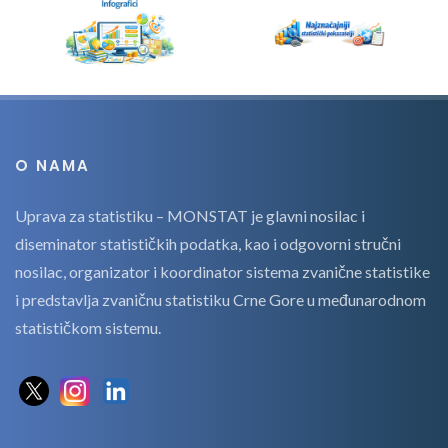
O NAMA
Uprava za statistiku – MONSTAT je glavni nosilac i
diseminator statističkih podatka, kao i odgovorni stručni
nosilac, organizator i koordinator sistema zvanične statistike
i predstavlja zvaničnu statistiku Crne Gore u međunarodnom
statističkom sistemu.