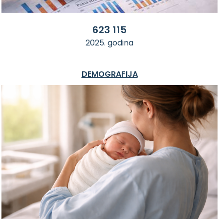
623 115
2025. godina
DEMOGRAFIJA