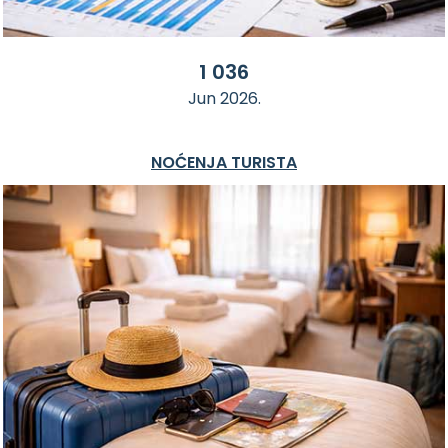
1 036
Jun 2026.
NOĆENJA TURISTA