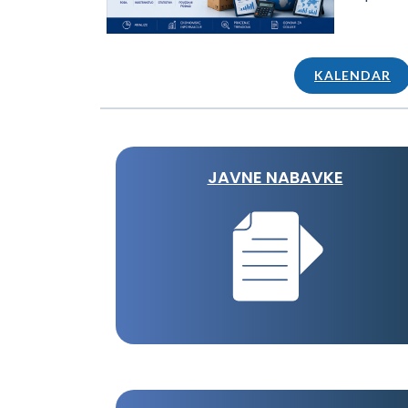
KALENDAR
JAVNE NABAVKE