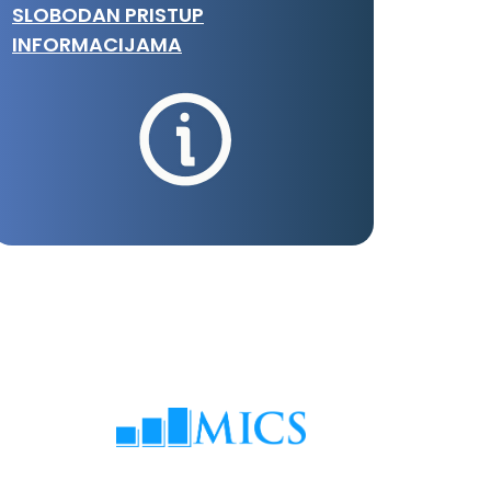
SLOBODAN PRISTUP
INFORMACIJAMA