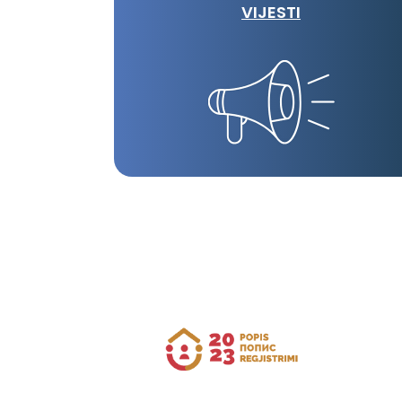
VIJESTI