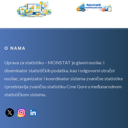
O NAMA
Uprava za statistiku – MONSTAT je glavni nosilac i
diseminator statističkih podatka, kao i odgovorni stručni
nosilac, organizator i koordinator sistema zvanične statistike
i predstavlja zvaničnu statistiku Crne Gore u međunarodnom
statističkom sistemu.