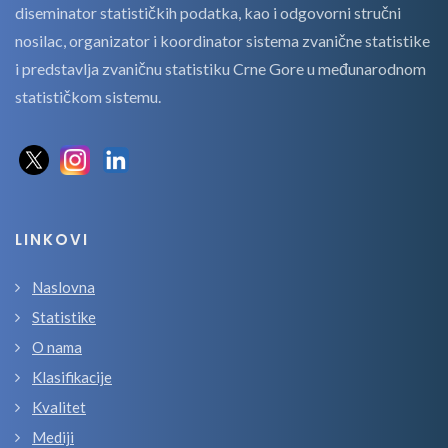
diseminator statističkih podatka, kao i odgovorni stručni
nosilac, organizator i koordinator sistema zvanične statistike
i predstavlja zvaničnu statistiku Crne Gore u međunarodnom
statističkom sistemu.
LINKOVI
Naslovna
Statistike
O nama
Klasifikacije
Kvalitet
Mediji