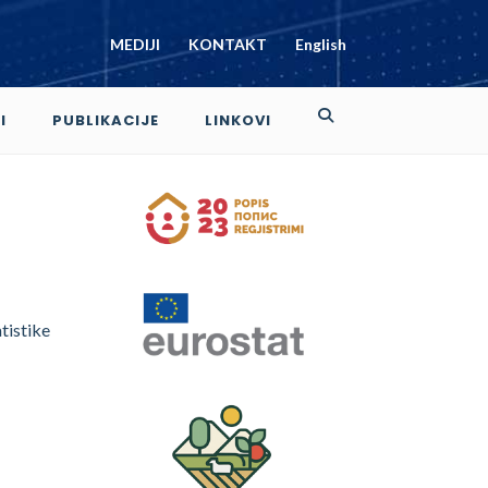
MEDIJI
KONTAKT
English
I
PUBLIKACIJE
LINKOVI
tistike