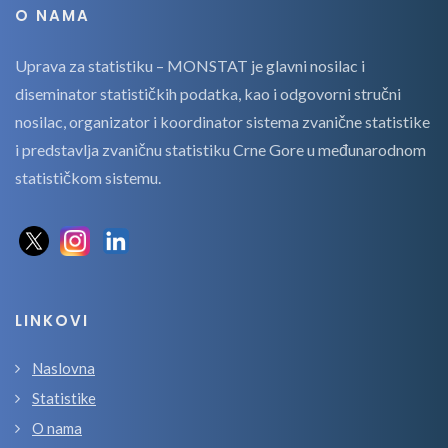
O NAMA
Uprava za statistiku – MONSTAT je glavni nosilac i
diseminator statističkih podatka, kao i odgovorni stručni
nosilac, organizator i koordinator sistema zvanične statistike
i predstavlja zvaničnu statistiku Crne Gore u međunarodnom
statističkom sistemu.
LINKOVI
Naslovna
Statistike
O nama