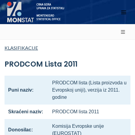
KLASIFIKACIJE
PRODCOM Lista 2011
PRODCOM lista (Lista proizvoda u
Puni naziv:
Evropskoj uniji), verzija iz 2011.
godine
Skraćeni naziv:
PRODCOM lista 2011
Komisija Evropske unije
Donosilac:
(EUROSTAT)