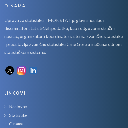
O NAMA
Uprava za statistiku – MONSTAT je glavni nosilac i
diseminator statističkih podatka, kao i odgovorni stručni
nosilac, organizator i koordinator sistema zvanične statistike
i predstavlja zvaničnu statistiku Crne Gore u međunarodnom
statističkom sistemu.
LINKOVI
Naslovna
Statistike
O nama