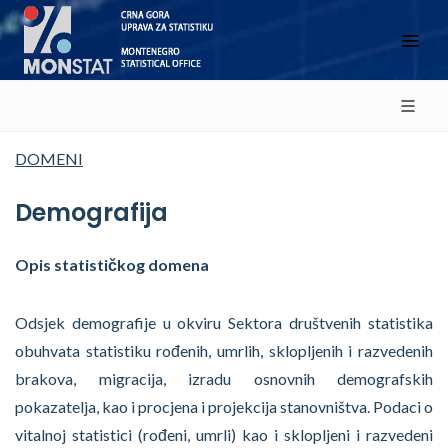
DOMENI
Demografija
Opis statističkog domena
Odsjek demografije u okviru Sektora društvenih statistika
obuhvata statistiku rođenih, umrlih, sklopljenih i razvedenih
brakova, migracija, izradu osnovnih demografskih
pokazatelja, kao i procjena i projekcija stanovništva. Podaci o
vitalnoj statistici (rođeni, umrli) kao i sklopljeni i razvedeni