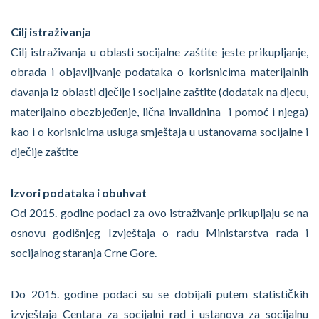
Cilj istraživanja
Cilj istraživanja u oblasti socijalne zaštite jeste prikupljanje,
obrada i objavljivanje podataka o korisnicima materijalnih
davanja iz oblasti dječije i socijalne zaštite (dodatak na djecu,
materijalno obezbjeđenje, lična invalidnina i pomoć i njega)
kao i o korisnicima usluga smještaja u ustanovama socijalne i
dječije zaštite
Izvori podataka i obuhvat
Od 2015. godine podaci za ovo istraživanje prikupljaju se na
osnovu godišnjeg Izvještaja o radu Ministarstva rada i
socijalnog staranja Crne Gore.
Do 2015. godine podaci su se dobijali putem statističkih
izvještaja Centara za socijalni rad i ustanova za socijalnu