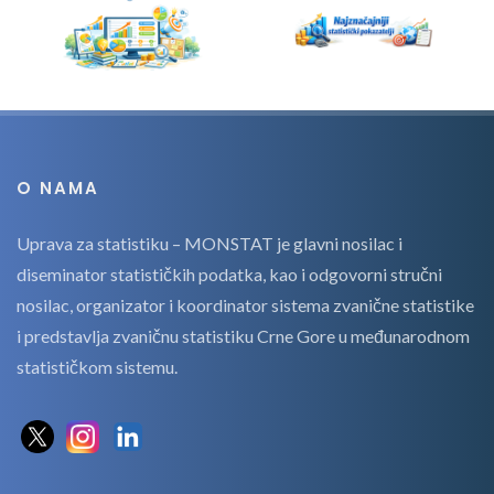
O NAMA
Uprava za statistiku – MONSTAT je glavni nosilac i
diseminator statističkih podatka, kao i odgovorni stručni
nosilac, organizator i koordinator sistema zvanične statistike
i predstavlja zvaničnu statistiku Crne Gore u međunarodnom
statističkom sistemu.