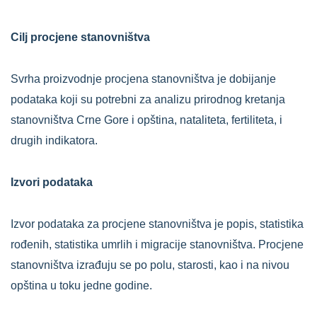
Cilj procjene stanovništva
Svrha proizvodnje procjena stanovništva je dobijanje
podataka koji su potrebni za analizu prirodnog kretanja
stanovništva Crne Gore i opština, nataliteta, fertiliteta, i
drugih indikatora.
Izvori podataka
Izvor podataka za procjene stanovništva je popis, statistika
rođenih, statistika umrlih i migracije stanovništva. Procjene
stanovništva izrađuju se po polu, starosti, kao i na nivou
opština u toku jedne godine.