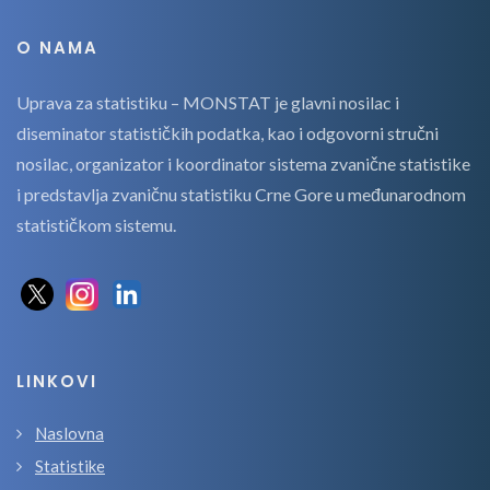
O NAMA
Uprava za statistiku – MONSTAT je glavni nosilac i
diseminator statističkih podatka, kao i odgovorni stručni
nosilac, organizator i koordinator sistema zvanične statistike
i predstavlja zvaničnu statistiku Crne Gore u međunarodnom
statističkom sistemu.
LINKOVI
Naslovna
Statistike