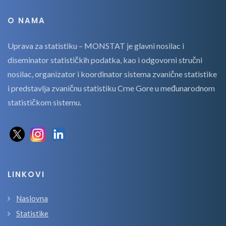
O NAMA
Uprava za statistiku – MONSTAT je glavni nosilac i
diseminator statističkih podatka, kao i odgovorni stručni
nosilac, organizator i koordinator sistema zvanične statistike
i predstavlja zvaničnu statistiku Crne Gore u međunarodnom
statističkom sistemu.
LINKOVI
Naslovna
Statistike