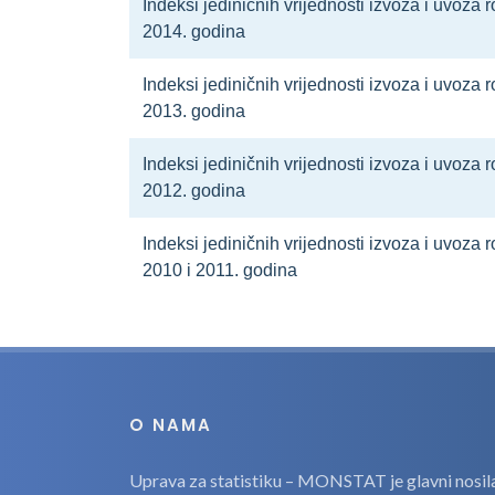
Indeksi jediničnih vrijednosti izvoza i uvoza 
2014. godina
Indeksi jediničnih vrijednosti izvoza i uvoza 
2013. godina
Indeksi jediničnih vrijednosti izvoza i uvoza 
2012. godina
Indeksi jediničnih vrijednosti izvoza i uvoza 
2010 i 2011. godina
O NAMA
Uprava za statistiku – MONSTAT je glavni nosilac