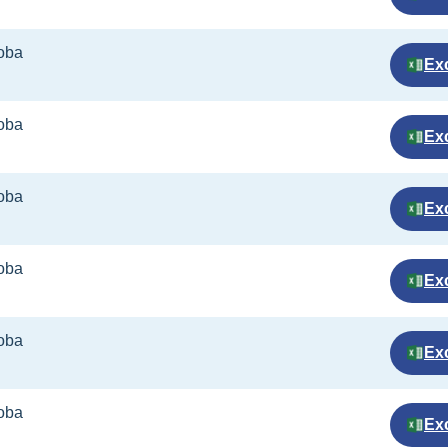
roba
Ex
roba
Ex
roba
Ex
roba
Ex
roba
Ex
roba
Ex