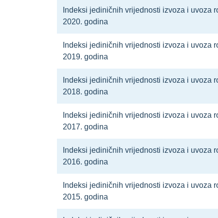
Indeksi jediničnih vrijednosti izvoza i uvoza 
2020. godina
Indeksi jediničnih vrijednosti izvoza i uvoza 
2019. godina
Indeksi jediničnih vrijednosti izvoza i uvoza 
2018. godina
Indeksi jediničnih vrijednosti izvoza i uvoza 
2017. godina
Indeksi jediničnih vrijednosti izvoza i uvoza 
2016. godina
Indeksi jediničnih vrijednosti izvoza i uvoza 
2015. godina