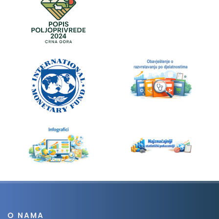
O NAMA