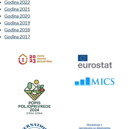
Godina 2022
Godina 2021
Godina 2020
Godina 2019
Godina 2018
Godina 2017