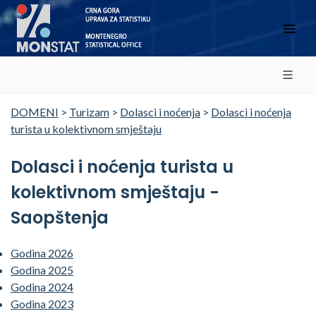
DOMENI
>
Turizam
>
Dolasci i noćenja
>
Dolasci i noćenja
turista u kolektivnom smještaju
Dolasci i noćenja turista u
kolektivnom smještaju -
Saopštenja
Godina 2026
Godina 2025
Godina 2024
Godina 2023