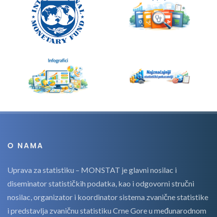
O NAMA
Uprava za statistiku – MONSTAT je glavni nosilac i
diseminator statističkih podatka, kao i odgovorni stručni
nosilac, organizator i koordinator sistema zvanične statistike
i predstavlja zvaničnu statistiku Crne Gore u međunarodnom