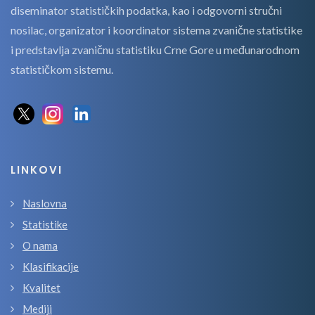
diseminator statističkih podatka, kao i odgovorni stručni
nosilac, organizator i koordinator sistema zvanične statistike
i predstavlja zvaničnu statistiku Crne Gore u međunarodnom
statističkom sistemu.
LINKOVI
Naslovna
Statistike
O nama
Klasifikacije
Kvalitet
Mediji