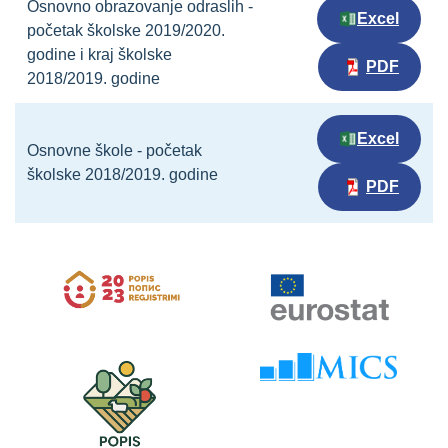
Osnovno obrazovanje odraslih -
Excel
početak školske 2019/2020.
godine i kraj školske
PDF
2018/2019. godine
Excel
Osnovne škole - početak
školske 2018/2019. godine
PDF