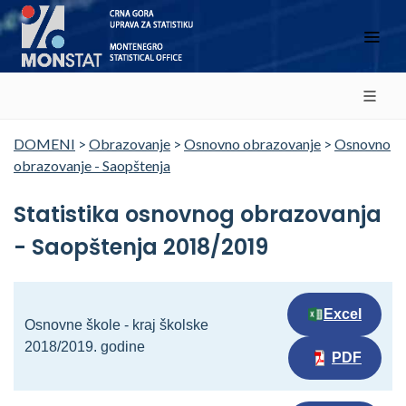
DOMENI
>
Obrazovanje
>
Osnovno obrazovanje
>
Osnovno
obrazovanje - Saopštenja
Statistika osnovnog obrazovanja
- Saopštenja 2018/2019
Excel
Osnovne škole - kraj školske
2018/2019. godine
PDF