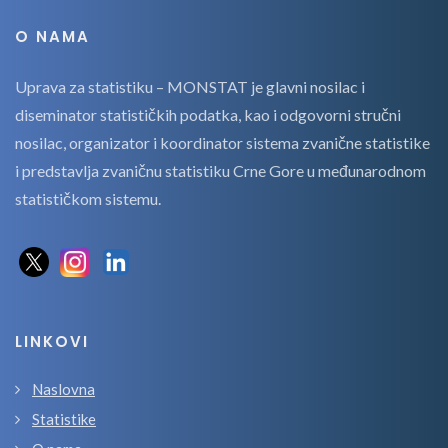
O NAMA
Uprava za statistiku – MONSTAT je glavni nosilac i
diseminator statističkih podatka, kao i odgovorni stručni
nosilac, organizator i koordinator sistema zvanične statistike
i predstavlja zvaničnu statistiku Crne Gore u međunarodnom
statističkom sistemu.
LINKOVI
Naslovna
Statistike