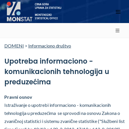
DOMENI
>
Informaciono društvo
Upotreba informaciono -
komunikacionih tehnologija u
preduzećima
Pravni osnov
Istraživanje o upotrebi informaciono - komunikacionih
tehnologija u preduzećima se sprovodi na osnovu Zakona o
zvaničnoj statistici i sistemu zvanične statistike ("Službeni list