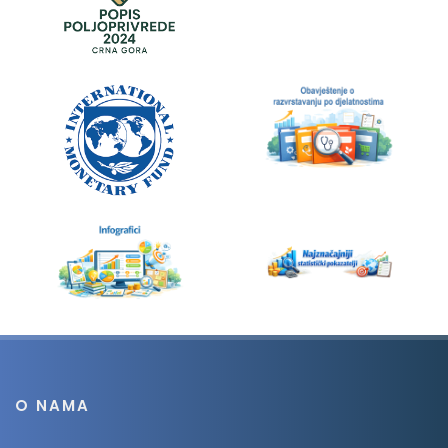
O NAMA