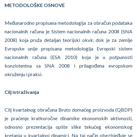
METODOLOŠKE OSNOVE
Međunarodno propisana metodologija za obračun podataka
nacionalnih računa je Sistem nacionalnih računa 2008 (SNA
2008) koja pruža detaljan teorijski okvir, dok je za zemlje
Evropske unije propisana metodologija Evropski sistem
nacionalnih računa (ESA 2010) koja je u potpunosti
konzistentna sa SNA 2008 i prilagođena evropskom
okruženju i praksi.
Cilj istraživanja
Cilj kvartalnog obračuna Bruto domaćeg proizvoda (QBDP)
je praćenje kratkoročne dinamike ekonomskih aktivnosti,
odnosno prezentacija opšte slike tekućeg ekonomskog
kretanja u kvartalnoj dinamici. Na taj način obezbjeđuje se