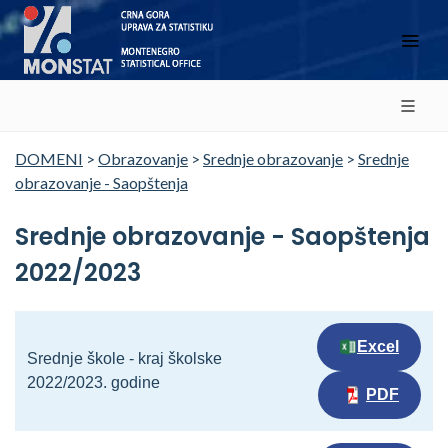
DOMENI
>
Obrazovanje
>
Srednje obrazovanje
>
Srednje
obrazovanje - Saopštenja
Srednje obrazovanje - Saopštenja
2022/2023
Excel
Srednje škole - kraj školske
2022/2023. godine
PDF