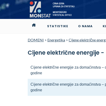
STATISTIKE
O NAMA
K
DOMENI
>
Energetika
>
Cijene električne energ
Cijene električne energije - 
Cijene električne energije za domaćinstva –
godine
Cijene električne energije za domaćinstva – 
godine