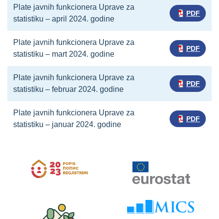
Plate javnih funkcionera Uprave za
PDF
statistiku – april 2024. godine
Plate javnih funkcionera Uprave za
PDF
statistiku – mart 2024. godine
Plate javnih funkcionera Uprave za
PDF
statistiku – februar 2024. godine
Plate javnih funkcionera Uprave za
PDF
statistiku – januar 2024. godine