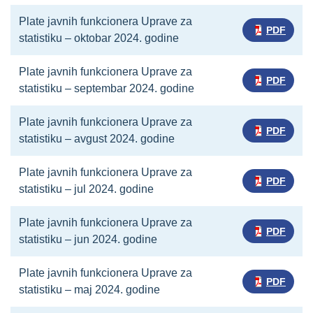
Plate javnih funkcionera Uprave za
PDF
statistiku – oktobar 2024. godine
Plate javnih funkcionera Uprave za
PDF
statistiku – septembar 2024. godine
Plate javnih funkcionera Uprave za
PDF
statistiku – avgust 2024. godine
Plate javnih funkcionera Uprave za
PDF
statistiku – jul 2024. godine
Plate javnih funkcionera Uprave za
PDF
statistiku – jun 2024. godine
Plate javnih funkcionera Uprave za
PDF
statistiku – maj 2024. godine