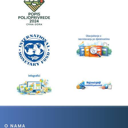
O NAMA