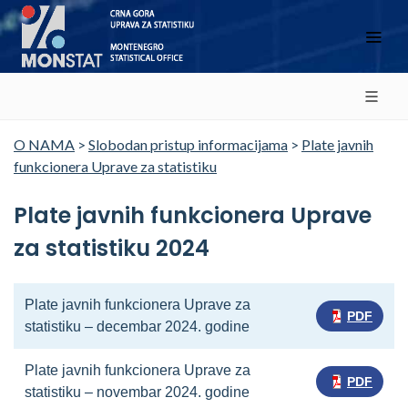
O NAMA
>
Slobodan pristup informacijama
>
Plate javnih
funkcionera Uprave za statistiku
Plate javnih funkcionera Uprave
za statistiku 2024
Plate javnih funkcionera Uprave za
PDF
statistiku – decembar 2024. godine
Plate javnih funkcionera Uprave za
PDF
statistiku – novembar 2024. godine