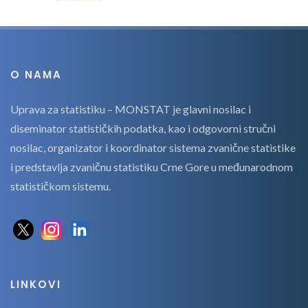
O NAMA
Uprava za statistiku – MONSTAT je glavni nosilac i
diseminator statističkih podatka, kao i odgovorni stručni
nosilac, organizator i koordinator sistema zvanične statistike
i predstavlja zvaničnu statistiku Crne Gore u međunarodnom
statističkom sistemu.
LINKOVI