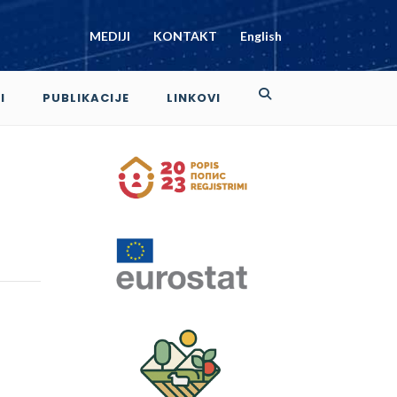
MEDIJI
KONTAKT
English
I
PUBLIKACIJE
LINKOVI