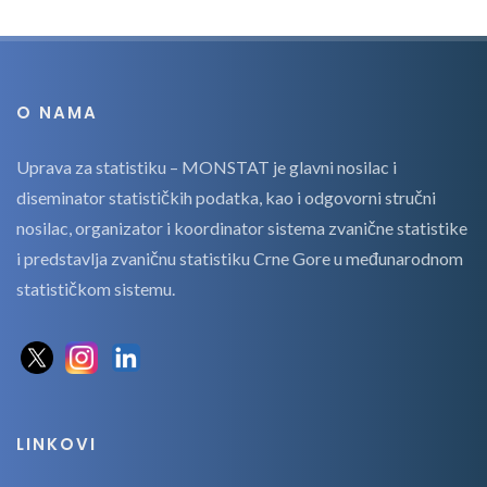
O NAMA
Uprava za statistiku – MONSTAT je glavni nosilac i
diseminator statističkih podatka, kao i odgovorni stručni
nosilac, organizator i koordinator sistema zvanične statistike
i predstavlja zvaničnu statistiku Crne Gore u međunarodnom
statističkom sistemu.
LINKOVI