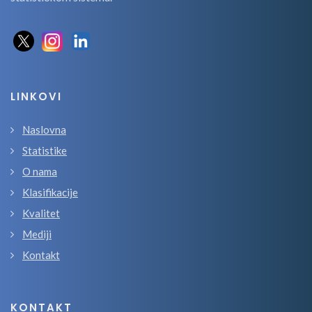
LINKOVI
Naslovna
Statistike
O nama
Klasifikacije
Kvalitet
Mediji
Kontakt
KONTAKT