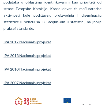
podataka u oblastima identifikovanim kao prioriteti od
strane Evropske Komisije. Konsolidovat će međunarodne
aktivnosti koje podržavaju proizvodnju i diseminaciju
statistike u skladu sa EU acquis-om u statistici, na jbolje
prakse i standarde.
IPA 2017 Nacionalni projekat
IPA 2013 Nacionalni projekat
IPA 2010 Nacionalni projekat
IPA 2007 Nacionalni projekat