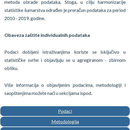
metoda obrade podataka. Stoga, u cilju harmonizacije
statistike šumarstva odrađen je preračun podataka za period
2010 - 2019. godine.
Obaveza zaštite individualnih podataka
Podaci dobijeni istraživanjima koriste se isključivo u
statističke svrhe i objavljuju se u agregiranom - zbirnom
obliku.
Više informacija o objavljenim podacima, metodologiji i
saopštenjima možete naći u sekcijama ispod.
Podaci
Metodologija