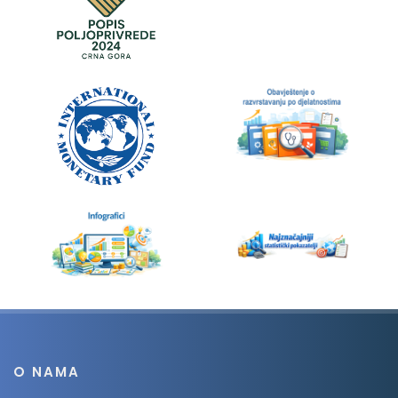
O NAMA