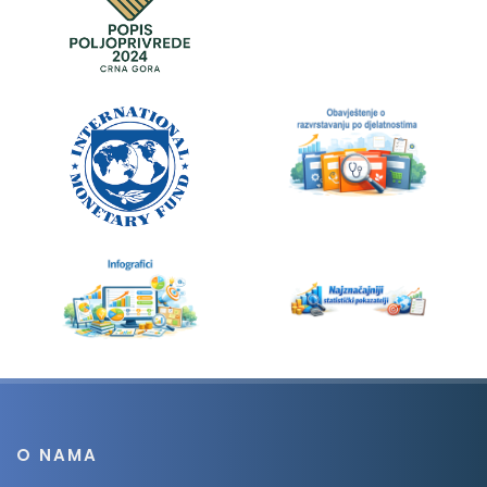
O NAMA