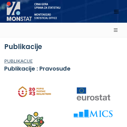
Publikacije
PUBLIKACIJE
Publikacije : Pravosuđe