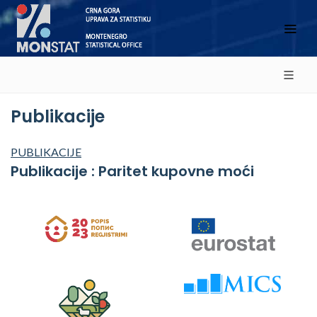
Publikacije
PUBLIKACIJE
Publikacije : Paritet kupovne moći