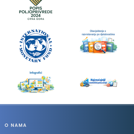
O NAMA