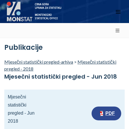
Publikacije
Mjesečni statistički pregled-arhiva
>
Mjesečni statistički
pregled - 2018
Mjesečni statistički pregled - Jun 2018
Mjesečni
statistički
pregled - Jun
PDF
2018