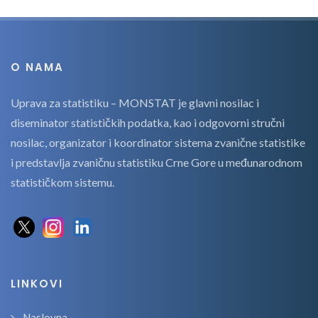
O NAMA
Uprava za statistiku – MONSTAT je glavni nosilac i
diseminator statističkih podatka, kao i odgovorni stručni
nosilac, organizator i koordinator sistema zvanične statistike
i predstavlja zvaničnu statistiku Crne Gore u međunarodnom
statističkom sistemu.
LINKOVI
Naslovna