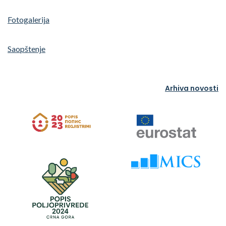
Fotogalerija
Saopštenje
Arhiva novosti