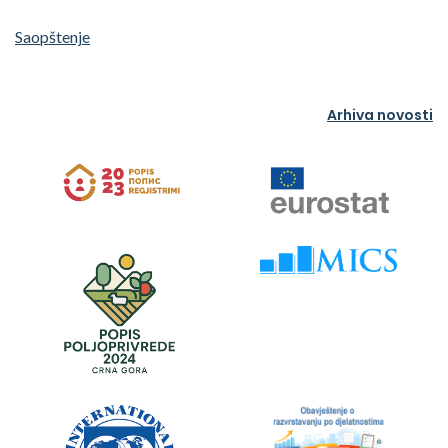
Saopštenje
Arhiva novosti