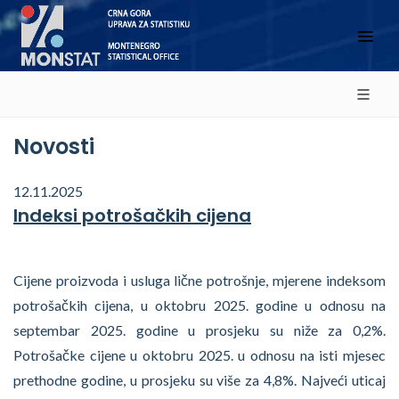
Novosti
12.11.2025
Indeksi potrošačkih cijena
Cijene proizvoda i usluga lične potrošnje, mjerene indeksom
potrošačkih cijena, u oktobru 2025. godine u odnosu na
septembar 2025. godine u prosjeku su niže za 0,2%.
Potrošačke cijene u oktobru 2025. u odnosu na isti mjesec
prethodne godine, u prosjeku su više za 4,8%. Najveći uticaj