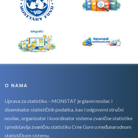
O NAMA
Uprava za statistiku – MONSTAT je glavni nosilac i
diseminator statističkih podatka, kao i odgovorni stručni
nosilac, organizator i koordinator sistema zvanične statistike
i predstavlja zvaničnu statistiku Crne Gore u međunarodnom
statističkom sistemu.