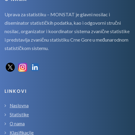
Uprava za statistiku – MONSTAT je glavni nosilac i
diseminator statističkih podatka, kao i odgovorni stručni
nosilac, organizator i koordinator sistema zvanične statistike
i predstavlja zvaničnu statistiku Crne Gore u međunarodnom
statističkom sistemu.
LINKOVI
Naslovna
Statistike
O nama
Klasifikacije