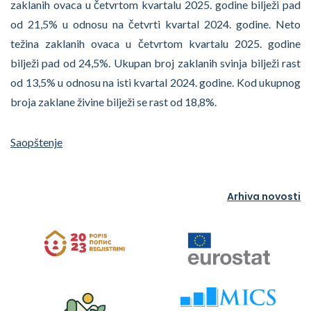
zaklanih ovaca u četvrtom kvartalu 2025. godine bilježi pad
od 21,5% u odnosu na četvrti kvartal 2024. godine. Neto
težina zaklanih ovaca u četvrtom kvartalu 2025. godine
bilježi pad od 24,5%. Ukupan broj zaklanih svinja bilježi rast
od 13,5% u odnosu na isti kvartal 2024. godine. Kod ukupnog
broja zaklane živine bilježi se rast od 18,8%.
Saopštenje
Arhiva novosti