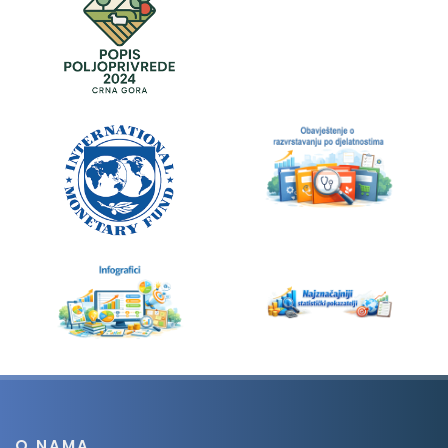
O NAMA