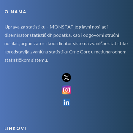
O NAMA
Uprava za statistiku – MONSTAT je glavni nosilac i
diseminator statističkih podatka, kao i odgovorni stručni
nosilac, organizator i koordinator sistema zvanične statistike
i predstavlja zvaničnu statistiku Crne Gore u međunarodnom
statističkom sistemu.
LINKOVI