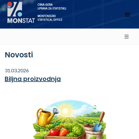
Novosti
31.03.2026
Biljna proizvodnja