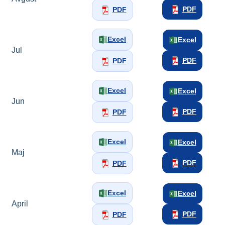
PDF
PDF
Excel
Excel
Jul
PDF
PDF
Excel
Excel
Jun
PDF
PDF
Excel
Excel
Maj
PDF
PDF
Excel
Excel
April
PDF
PDF