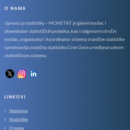
O NAMA
Uprava za statistiku – MONSTAT je glavni nosilac i
diseminator statističkih podatka, kao i odgovorni stručni
nosilac, organizator i koordinator sistema zvanične statistike
i predstavlja zvaničnu statistiku Crne Gore u međunarodnom
statističkom sistemu.
LINKOVI
Naslovna
Statistike
O nama