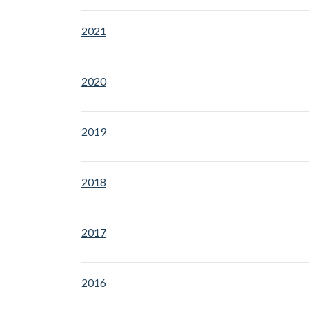
2021
2020
201
9
2018
2017
2016