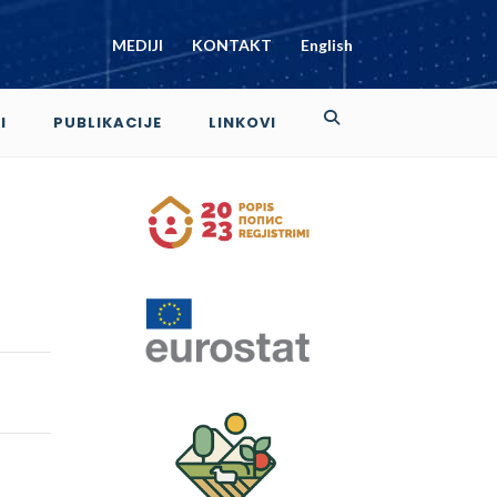
MEDIJI
KONTAKT
English
I
PUBLIKACIJE
LINKOVI